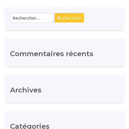
Rechercher :
Commentaires récents
Archives
Catégories