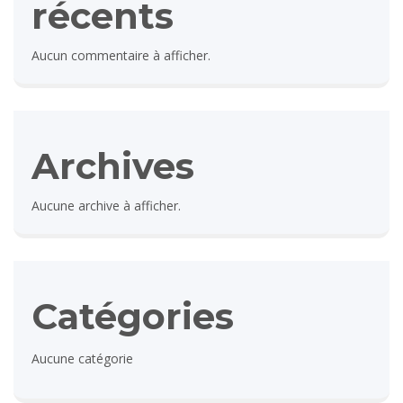
récents
Aucun commentaire à afficher.
Archives
Aucune archive à afficher.
Catégories
Aucune catégorie