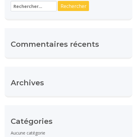
Rechercher :
Commentaires récents
Archives
Catégories
Aucune catégorie