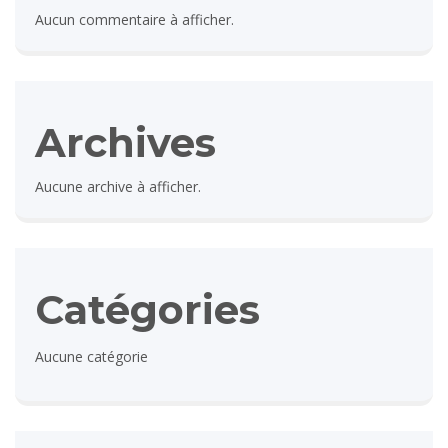
Aucun commentaire à afficher.
Archives
Aucune archive à afficher.
Catégories
Aucune catégorie